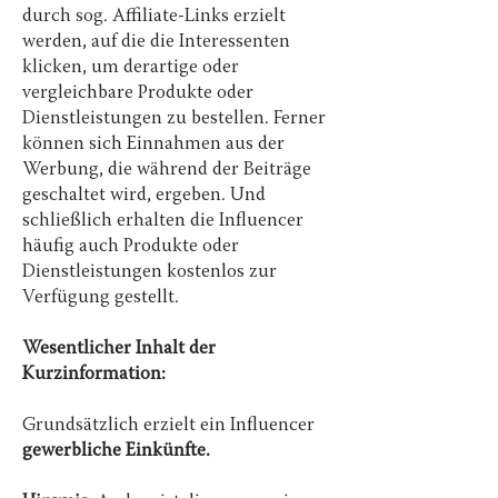
durch sog. Affiliate-Links erzielt
werden, auf die die Interessenten
klicken, um derartige oder
vergleichbare Produkte oder
Dienstleistungen zu bestellen. Ferner
können sich Einnahmen aus der
Werbung, die während der Beiträge
geschaltet wird, ergeben. Und
schließlich erhalten die Influencer
häufig auch Produkte oder
Dienstleistungen kostenlos zur
Verfügung gestellt.
Wesentlicher Inhalt der
Kurzinformation:
Grundsätzlich erzielt ein Influencer
gewerbliche Einkünfte.