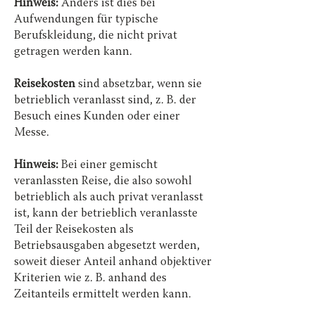
Hinweis:
Anders ist dies bei
Aufwendungen für typische
Berufskleidung, die nicht privat
getragen werden kann.
Reisekosten
sind absetzbar, wenn sie
betrieblich veranlasst sind, z. B. der
Besuch eines Kunden oder einer
Messe.
Hinweis:
Bei einer gemischt
veranlassten Reise, die also sowohl
betrieblich als auch privat veranlasst
ist, kann der betrieblich veranlasste
Teil der Reisekosten als
Betriebsausgaben abgesetzt werden,
soweit dieser Anteil anhand objektiver
Kriterien wie z. B. anhand des
Zeitanteils ermittelt werden kann.