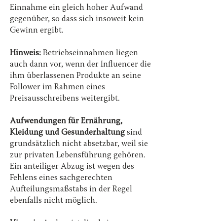
Einnahme ein gleich hoher Aufwand
gegenüber, so dass sich insoweit kein
Gewinn ergibt.
Hinweis:
Betriebseinnahmen liegen
auch dann vor, wenn der Influencer die
ihm überlassenen Produkte an seine
Follower im Rahmen eines
Preisausschreibens weitergibt.
Aufwendungen für Ernährung,
Kleidung und Gesunderhaltung
sind
grundsätzlich nicht absetzbar, weil sie
zur privaten Lebensführung gehören.
Ein anteiliger Abzug ist wegen des
Fehlens eines sachgerechten
Aufteilungsmaßstabs in der Regel
ebenfalls nicht möglich.