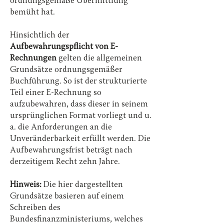
ordnungsgemäße Übermittlung
bemüht hat.
Hinsichtlich der
Aufbewahrungspflicht von E-
Rechnungen
gelten die allgemeinen
Grundsätze ordnungsgemäßer
Buchführung. So ist der strukturierte
Teil einer E-Rechnung so
aufzubewahren, dass dieser in seinem
ursprünglichen Format vorliegt und u.
a. die Anforderungen an die
Unveränderbarkeit erfüllt werden. Die
Aufbewahrungsfrist beträgt nach
derzeitigem Recht zehn Jahre.
Hinweis:
Die hier dargestellten
Grundsätze basieren auf einem
Schreiben des
Bundesfinanzministeriums, welches