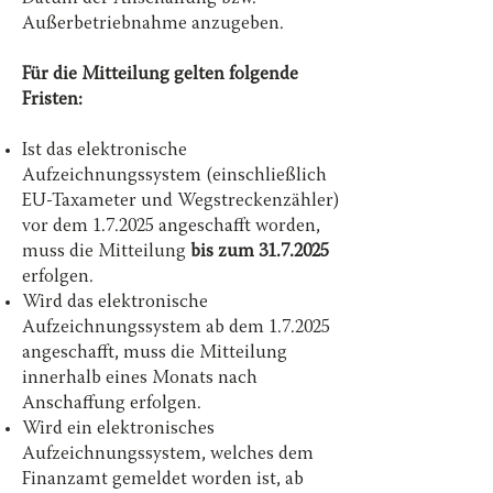
Außerbetriebnahme anzugeben.
Für die Mitteilung gelten folgende
Fristen:
Ist das elektronische
Aufzeichnungssystem (einschließlich
EU-Taxameter und Wegstreckenzähler)
vor dem 1.7.2025 angeschafft worden,
muss die Mitteilung
bis zum
31.7.2025
erfolgen.
Wird das elektronische
Aufzeichnungssystem ab dem 1.7.2025
angeschafft, muss die Mitteilung
innerhalb eines Monats nach
Anschaffung erfolgen.
Wird ein elektronisches
Aufzeichnungssystem, welches dem
Finanzamt gemeldet worden ist, ab