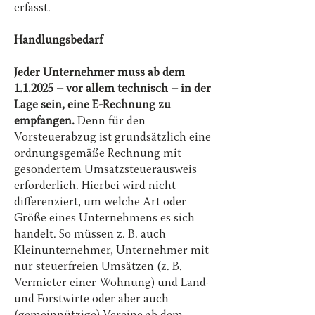
erfasst.
Handlungsbedarf
Jeder Unternehmer muss ab dem
1.1.2025 – vor allem technisch – in der
Lage sein, eine E-Rechnung zu
empfangen.
Denn für den
Vorsteuerabzug ist grundsätzlich eine
ordnungsgemäße Rechnung mit
gesondertem Umsatzsteuerausweis
erforderlich. Hierbei wird nicht
differenziert, um welche Art oder
Größe eines Unternehmens es sich
handelt. So müssen z. B. auch
Kleinunternehmer, Unternehmer mit
nur steuerfreien Umsätzen (z. B.
Vermieter einer Wohnung) und Land-
und Forstwirte oder aber auch