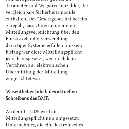
Taxameter und Wegstreckenzähler, die
vergleichbare Sicherheitsmodule
enthalten. Der Gesetzgeber hat bereits
geregelt, dass Unternehmer eine
Mitteilungsverpflichtung über den
Einsatz oder die Verwendung
derartiger Systeme erfüllen müssen;
bislang war diese Mitteilungspflicht
jedoch ausgesetzt, weil noch kein
Verfahren zur elektronischen
Übermittlung der Mitteilung
eingerichtet war.
Wesentlicher Inhalt des aktuellen
Schreibens des BMF:
Ab dem 1.1.2025 wird die
Mitteilungspflicht nun umgesetzt.
Unternehmer, die ein elektronisches