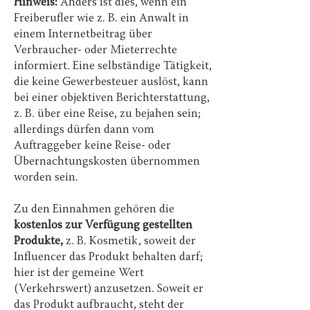
Hinweis:
Anders ist dies, wenn ein
Freiberufler wie z. B. ein Anwalt in
einem Internetbeitrag über
Verbraucher- oder Mieterrechte
informiert. Eine selbständige Tätigkeit,
die keine Gewerbesteuer auslöst, kann
bei einer objektiven Berichterstattung,
z. B. über eine Reise, zu bejahen sein;
allerdings dürfen dann vom
Auftraggeber keine Reise- oder
Übernachtungskosten übernommen
worden sein.
Zu den Einnahmen gehören die
kostenlos zur Verfügung gestellten
Produkte,
z. B. Kosmetik, soweit der
Influencer das Produkt behalten darf;
hier ist der gemeine Wert
(Verkehrswert) anzusetzen. Soweit er
das Produkt aufbraucht, steht der