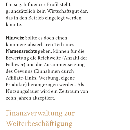
Ein sog. Influencer-Profil stellt
grundsätzlich kein Wirtschaftsgut dar,
das in den Betrieb eingelegt werden
könnte.
Hinweis:
Sollte es doch einen
kommerzialisierbaren Teil eines
Namensrechts
geben, können für die
Bewertung die Reichweite (Anzahl der
Follower) und die Zusammensetzung
des Gewinns (Einnahmen durch
Affiliate-Links, Werbung, eigene
Produkte) herangezogen werden. Als
Nutzungsdauer wird ein Zeitraum von
zehn Jahren akzeptiert.
Finanzverwaltung zur
Weiterbeschäftigung