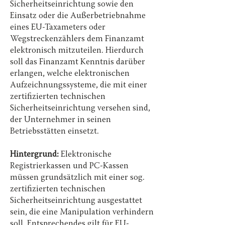
Sicherheitseinrichtung sowie den
Einsatz oder die Außerbetriebnahme
eines EU-Taxameters oder
Wegstreckenzählers dem Finanzamt
elektronisch mitzuteilen. Hierdurch
soll das Finanzamt Kenntnis darüber
erlangen, welche elektronischen
Aufzeichnungssysteme, die mit einer
zertifizierten technischen
Sicherheitseinrichtung versehen sind,
der Unternehmer in seinen
Betriebsstätten einsetzt.
Hintergrund:
Elektronische
Registrierkassen und PC-Kassen
müssen grundsätzlich mit einer sog.
zertifizierten technischen
Sicherheitseinrichtung ausgestattet
sein, die eine Manipulation verhindern
soll. Entsprechendes gilt für EU-