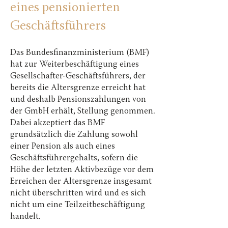
eines pensionierten
Geschäftsführers
Das Bundesfinanzministerium (BMF)
hat zur Weiterbeschäftigung eines
Gesellschafter-Geschäftsführers, der
bereits die Altersgrenze erreicht hat
und deshalb Pensionszahlungen von
der GmbH erhält, Stellung genommen.
Dabei akzeptiert das BMF
grundsätzlich die Zahlung sowohl
einer Pension als auch eines
Geschäftsführergehalts, sofern die
Höhe der letzten Aktivbezüge vor dem
Erreichen der Altersgrenze insgesamt
nicht überschritten wird und es sich
nicht um eine Teilzeitbeschäftigung
handelt.