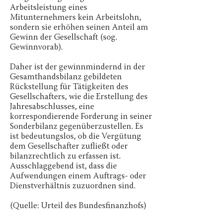
Arbeitsleistung eines
Mitunternehmers kein Arbeitslohn,
sondern sie erhöhen seinen Anteil am
Gewinn der Gesellschaft (sog.
Gewinnvorab).
Daher ist der gewinnmindernd in der
Gesamthandsbilanz gebildeten
Rückstellung für Tätigkeiten des
Gesellschafters, wie die Erstellung des
Jahresabschlusses, eine
korrespondierende Forderung in seiner
Sonderbilanz gegenüberzustellen. Es
ist bedeutungslos, ob die Vergütung
dem Gesellschafter zufließt oder
bilanzrechtlich zu erfassen ist.
Ausschlaggebend ist, dass die
Aufwendungen einem Auftrags- oder
Dienstverhältnis zuzuordnen sind.
(Quelle: Urteil des Bundesfinanzhofs)