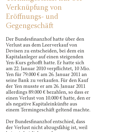
Verknüpfung von
Eröffnungs- und
Gegengeschäft
Der Bundesfinanzhof hatte über den
Verlust aus dem Leerverkauf von
Devisen zu entscheiden, bei dem ein
Kapitalanleger auf einen steigenden
Yen-Kurs gehofft hatte. Er hatte sich
am 22. Januar 2010 verpflichtet, 10 Mio.
Yen für 79.000 € am 26. Januar 2011 an
seine Bank zu verkaufen. Für den Kauf
der Yen musste er am 26. Januar 2011
allerdings 89.000 € bezahlen, so dass er
einen Verlust von 10.000 € hatte, den er
als negative Kapitaleinkünfte aus
einem Termingeschäft geltend machte.
Der Bundesfinanzhof entschied, dass
der Verlust nicht abzugsfähig ist, weil