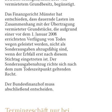
vermietetem Grundbesitz, begünstigt.
Das Finanzgericht Münster hat
entschieden, dass dauernde Lasten im
Zusammenhang mit der Übertragung
vermieteter Grundstücke, die aufgrund
einer vor dem 1. Januar 2008
errichteten Verfügung von Todes
wegen geleistet werden, nicht als
Sonderausgaben abzugsfähig sind,
wenn der Erbfall erst nach diesem
Stichtag eingetreten ist. Der
Sonderausgabenabzug richte sich nach
dem zum Todeszeitpunkt geltenden
Recht.
Der Bundesfinanzhof muss
abschließend entscheiden.
Termingeschäft nur bei