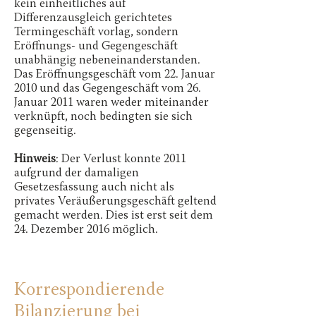
kein einheitliches auf
Differenzausgleich gerichtetes
Termingeschäft vorlag, sondern
Eröffnungs- und Gegengeschäft
unabhängig nebeneinanderstanden.
Das Eröffnungsgeschäft vom 22. Januar
2010 und das Gegengeschäft vom 26.
Januar 2011 waren weder miteinander
verknüpft, noch bedingten sie sich
gegenseitig.
Hinweis
: Der Verlust konnte 2011
aufgrund der damaligen
Gesetzesfassung auch nicht als
privates Veräußerungsgeschäft geltend
gemacht werden. Dies ist erst seit dem
24. Dezember 2016 möglich.
Korrespondierende
Bilanzierung bei