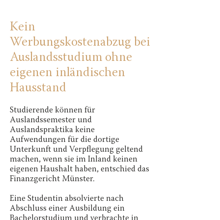
Kein
Werbungskostenabzug bei
Auslandsstudium ohne
eigenen inländischen
Hausstand
Studierende können für
Auslandssemester und
Auslandspraktika keine
Aufwendungen für die dortige
Unterkunft und Verpflegung geltend
machen, wenn sie im Inland keinen
eigenen Haushalt haben, entschied das
Finanzgericht Münster.
Eine Studentin absolvierte nach
Abschluss einer Ausbildung ein
Bachelorstudium und verbrachte in