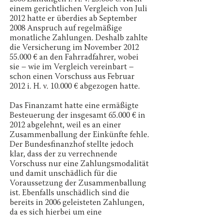
einem gerichtlichen Vergleich von Juli
2012 hatte er überdies ab September
2008 Anspruch auf regelmäßige
monatliche Zahlungen. Deshalb zahlte
die Versicherung im November
2012
55.000
€ an den Fahrradfahrer, wobei
sie – wie im Vergleich vereinbart –
schon einen Vorschuss aus Februar
2012 i. H. v. 10.000 € abgezogen hatte.
Das Finanzamt hatte eine ermäßigte
Besteuerung der insgesamt 65.000 € in
2012 abgelehnt, weil es an einer
Zusammenballung der Einkünfte fehle.
Der Bundesfinanzhof stellte jedoch
klar, dass der zu verrechnende
Vorschuss nur eine Zahlungsmodalität
und damit unschädlich für die
Voraussetzung der Zusammenballung
ist. Ebenfalls unschädlich sind die
bereits in 2006 geleisteten Zahlungen,
da es sich hierbei um eine