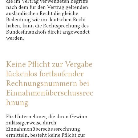
die im Vertrag verwendeten Begriffe
nach dem für den Vertrag geltenden
ausländischen Recht die gleiche
Bedeutung wie im deutschen Recht
haben, kann die Rechtsprechung des
Bundesfinanzhofs direkt angewendet
werden.
Keine Pflicht zur Vergabe
lückenlos fortlaufender
Rechnungsnummern bei
Einnahmenüberschussrec
hnung
Für Unternehmer, die ihren Gewinn
zulässigerweise durch
Einnahmenüberschussrechnung
ermitteln, besteht keine Pflicht zur