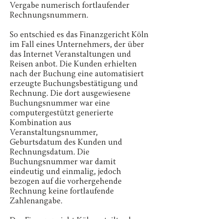
Vergabe numerisch fortlaufender
Rechnungsnummern.
So entschied es das Finanzgericht Köln
im Fall eines Unternehmers, der über
das Internet Veranstaltungen und
Reisen anbot. Die Kunden erhielten
nach der Buchung eine automatisiert
erzeugte Buchungsbestätigung und
Rechnung. Die dort ausgewiesene
Buchungsnummer war eine
computergestützt generierte
Kombination aus
Veranstaltungsnummer,
Geburtsdatum des Kunden und
Rechnungsdatum. Die
Buchungsnummer war damit
eindeutig und einmalig, jedoch
bezogen auf die vorhergehende
Rechnung keine fortlaufende
Zahlenangabe.