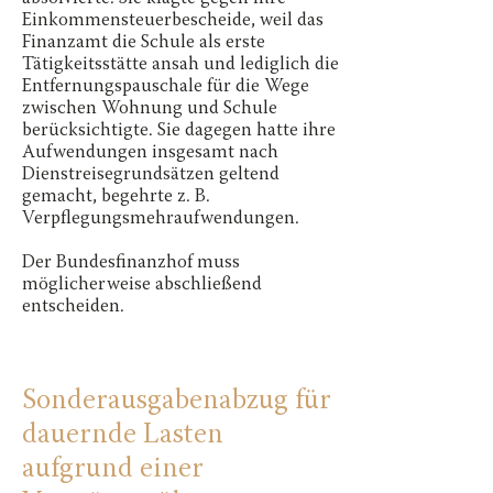
Einkommensteuerbescheide, weil das
Finanzamt die Schule als erste
Tätigkeitsstätte ansah und lediglich die
Entfernungspauschale für die Wege
zwischen Wohnung und Schule
berücksichtigte. Sie dagegen hatte ihre
Aufwendungen insgesamt nach
Dienstreisegrundsätzen geltend
gemacht, begehrte z. B.
Verpflegungsmehraufwendungen.
Der Bundesfinanzhof muss
möglicherweise abschließend
entscheiden.
Sonderausgabenabzug für
dauernde Lasten
aufgrund einer