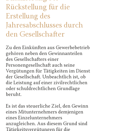
Rückstellung für die
Erstellung des
Jahresabschlusses durch
den Gesellschafter
Zu den Einkünften aus Gewerbebetrieb
gehören neben den Gewinnanteilen
des Gesellschafters einer
Personengesellschaft auch seine
Vergütungen für Tätigkeiten im Dienst
der Gesellschaft. Unbeachtlich ist, ob
die Leistung auf einer zivilrechtlichen
oder schuldrechtlichen Grundlage
beruht.
Es ist das steuerliche Ziel, den Gewinn
eines Mitunternehmers demjenigen
eines Einzelunternehmers
anzugleichen. Aus diesem Grund sind
Tätigkeitsvergütungen für die