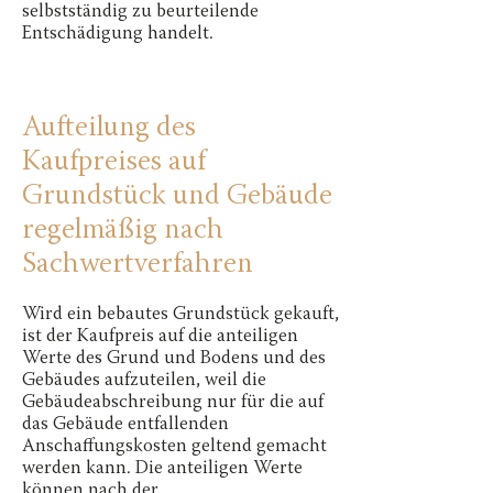
selbstständig zu beurteilende
Entschädigung handelt.
Aufteilung des
Kaufpreises auf
Grundstück und Gebäude
regelmäßig nach
Sachwertverfahren
Wird ein bebautes Grundstück gekauft,
ist der Kaufpreis auf die anteiligen
Werte des Grund und Bodens und des
Gebäudes aufzuteilen, weil die
Gebäudeabschreibung nur für die auf
das Gebäude entfallenden
Anschaffungskosten geltend gemacht
werden kann. Die anteiligen Werte
können nach der