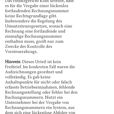
Das Finanzgericht Köln urteilte, dass
es für die Vergabe einer lückenlos
fortlaufenden Rechnungsnummer
keine Rechtsgrundlage gibt.
Insbesondere die Regelung des
Umsatzsteuergesetzes, wonach eine
Rechnung eine fortlaufende und
einmalige Rechnungsnummer
enthalten muss, greift nur zum
Zwecke der Kontrolle des
Vorsteuerabzugs.
Hinweis
: Dieses Urteil ist kein
Freibrief. Im konkreten Fall waren die
Aufzeichnungen geordnet und
vollständig. Es gab keine
Anhaltspunkte für nicht oder falsch
erfasste Betriebseinnahmen, fehlende
Rechnungsstellung oder Fehler bei den
Buchungsnummern. Nutzt ein
Unternehmer bei der Vergabe von
Rechnungsnummern ein System, aus
dem sich eine lückenlose Abfolge von