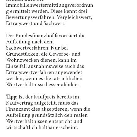
Immobilienwertermittlungsverordnun
g ermittelt werden. Diese kennt drei
Bewertungsverfahren: Vergleichswert,
Ertragswert und Sachwert.
Der Bundesfinanzhof favorisiert die
Aufteilung nach dem
Sachwertverfahren. Nur bei
Grundstücken, die Gewerbe- und
Wohnzwecken dienen, kann im
Einzelfall ausnahmsweise auch das
Ertragswertverfahren angewendet
werden, wenn es die tatsächlichen
Wertverhältnisse besser abbildet.
Tipp
: Ist der Kaufpreis bereits im
Kaufvertrag aufgeteilt, muss das
Finanzamt dies akzeptieren, wenn die
Aufteilung grundsätzlich den realen
Wertverhältnissen entspricht und
wirtschaftlich haltbar erscheint.