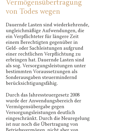
Vermögensübertragung
von Todes wegen
Dauernde Lasten sind wiederkehrende,
ungleichmäßige Aufwendungen, die
ein Verpflichteter für längere Zeit
einem Berechtigten gegenüber in
Geld- oder Sachleistungen aufgrund
einer rechtlichen Verpflichtung zu
erbringen hat. Dauernde Lasten sind
als sog. Versorgungsleistungen unter
bestimmten Voraussetzungen als
Sonderausgaben steuermindernd
berücksichtigungsfähig.
Durch das Jahressteuergesetz 2008
wurde der Anwendungsbereich der
Vermögensübergabe gegen
Versorgungsleistungen deutlich
eingeschränkt. Durch die Neuregelung
ist nur noch die Übertragung von
Betriebsvermögen, nicht aber von