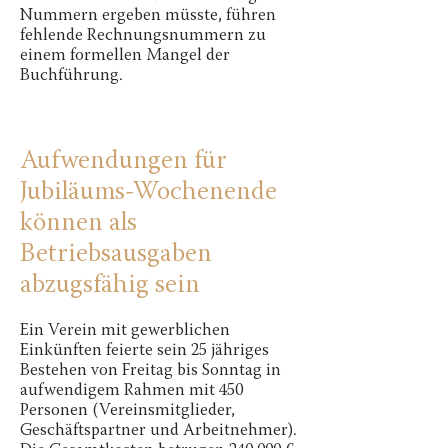
Nummern ergeben müsste, führen
fehlende Rechnungsnummern zu
einem formellen Mangel der
Buchführung.
Aufwendungen für
Jubiläums-Wochenende
können als
Betriebsausgaben
abzugsfähig sein
Ein Verein mit gewerblichen
Einkünften feierte sein 25 jähriges
Bestehen von Freitag bis Sonntag in
aufwendigem Rahmen mit 450
Personen (Vereinsmitglieder,
Geschäftspartner und Arbeitnehmer).