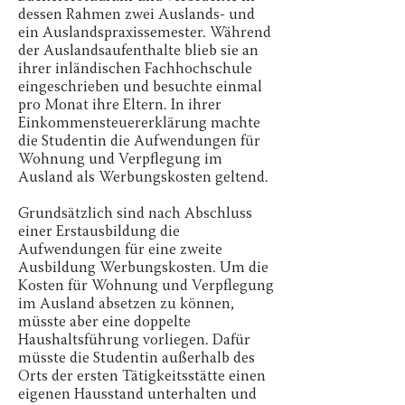
dessen Rahmen zwei Auslands- und
ein Auslandspraxissemester. Während
der Auslandsaufenthalte blieb sie an
ihrer inländischen Fachhochschule
eingeschrieben und besuchte einmal
pro Monat ihre Eltern. In ihrer
Einkommensteuererklärung machte
die Studentin die Aufwendungen für
Wohnung und Verpflegung im
Ausland als Werbungskosten geltend.
Grundsätzlich sind nach Abschluss
einer Erstausbildung die
Aufwendungen für eine zweite
Ausbildung Werbungskosten. Um die
Kosten für Wohnung und Verpflegung
im Ausland absetzen zu können,
müsste aber eine doppelte
Haushaltsführung vorliegen. Dafür
müsste die Studentin außerhalb des
Orts der ersten Tätigkeitsstätte einen
eigenen Hausstand unterhalten und