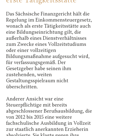
erste Tätigkeitsstätte
Das Sächsische Finanzgericht hält die
Regelung im Einkommensteuergesetz,
wonach als erste Tätigkeitsstätte auch
eine Bildungseinrichtung gilt, die
außerhalb eines Dienstverhältnisses
zum Zwecke eines Vollzeitstudiums
oder einer vollzeitigen
Bildungsmaßnahme aufgesucht wird,
für verfassungsgemäß. Der
Gesetzgeber habe seinen ihm
zustehenden, weiten
Gestaltungsspielraum nicht
überschritten.
Anderer Ansicht war eine
Steuerpflichtige mit bereits
abgeschlossener Berufsausbildung, die
von 2012 bis 2015 eine weitere
fachschulische Ausbildung in Vollzeit
zur staatlich anerkannten Erzieherin
absolvierte. Sie klagte gegen ihre