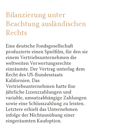
Bilanzierung unter
Beachtung ausländischen
Rechts
Eine deutsche Fondsgesellschaft
produzierte einen Spielfilm, für den sie
einem Vertriebsunternehmen die
weltweiten Verwertungsrechte
einräumte. Der Vertrag unterlag dem
Recht des US-Bundesstaats
Kalifornien. Das
Vertriebsunternehmen hatte fixe
jährliche Lizenzzahlungen und
variable, umsatzabhängige Zahlungen
sowie eine Schlusszahlung zu leisten.
Letztere erhielt das Unternehmen
infolge der Nichtausübung einer
eingeräumten Kaufoption.