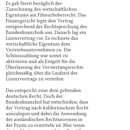
Es gab Streit bezüglich der
Zurechnung des wirtschaftlichen
Eigentums am Filmurheberrecht. Das
Finanzgericht legte den Vertrag
entsprechend der Rechtsprechung des
Bundesfinanzhofs aus. Danach lag ein
Lizenzvertrag vor. Es rechnete das
wirtschaftliche Eigentum dem
Vertriebsunternehmen zu. Die
Schlusszahlung war somit zu
aktivieren und als Entgelt für die
Überlassung der Verwertungsrechte
gleichmäßig über die Laufzeit des
Lizenzvertrags zu verteilen.
Das entspricht zwar dem geltenden
deutschen Recht. Doch der
Bundesfinanzhof hat entschieden, dass
der Vertrag nach kalifornischem Recht
auszulegen und dabei die Anwendung
der ausländischen Rechtsnormen in
der Praxis zu ermitteln ist. Nur wenn