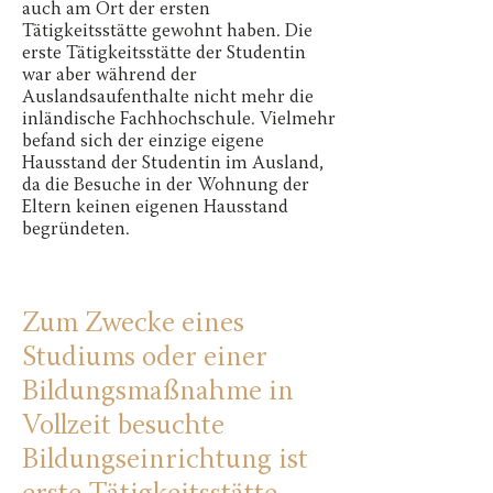
auch am Ort der ersten
Tätigkeitsstätte gewohnt haben. Die
erste Tätigkeitsstätte der Studentin
war aber während der
Auslandsaufenthalte nicht mehr die
inländische Fachhochschule. Vielmehr
befand sich der einzige eigene
Hausstand der Studentin im Ausland,
da die Besuche in der Wohnung der
Eltern keinen eigenen Hausstand
begründeten.
Zum Zwecke eines
Studiums oder einer
Bildungsmaßnahme in
Vollzeit besuchte
Bildungseinrichtung ist